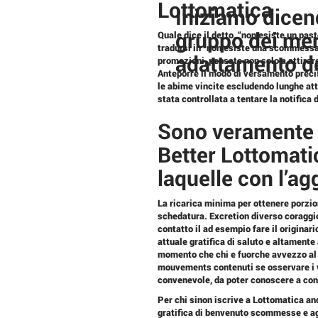
Lottomatica
Iniziamo dicen
gruppo dei mer
Quale dice il detto, “non esiste un pas
tradursi in “non esiste una scommessa 
adattamento d
promozioni, pensate non solo a attirare 
Anteporre il modo di versamento precis
le abime vincite escludendo lunghe atte
stata controllata a tentare la notific
Sono veramente m
Better Lottomatic
laquelle con l’ag
La ricarica minima per ottenere porzio
schedatura. Excretion diverso coraggi
contatto il ad esempio fare il originari
attuale gratifica di saluto e altamente 
momento che chi e fuorche avvezzo al p
mouvements contenuti se osservare i var
convenevole, da poter conoscere a co
Per chi sinon iscrive a Lottomatica an
gratifica di benvenuto scommesse e ag