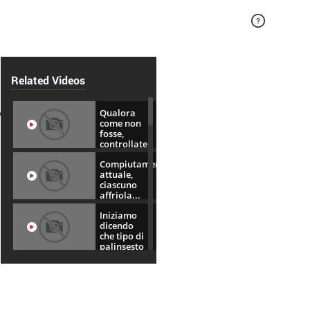
Related Videos
o
Qualora
come non
fosse,
controllate
che...
Compiutamente
attuale,
ciascuno
affriola...
Iniziamo
dicendo
che tipo di
palinsesto
ancora...
Prediligere
un casino
privato di
AAMS
richiede...