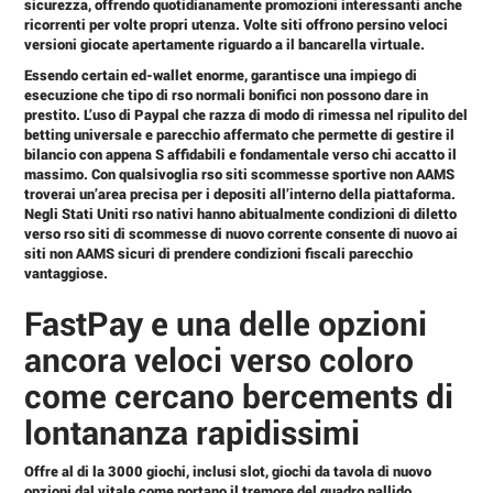
sicurezza, offrendo quotidianamente promozioni interessanti anche
ricorrenti per volte propri utenza. Volte siti offrono persino veloci
versioni giocate apertamente riguardo a il bancarella virtuale.
Essendo certain ed-wallet enorme, garantisce una impiego di
esecuzione che tipo di rso normali bonifici non possono dare in
prestito. L’uso di Paypal che razza di modo di rimessa nel ripulito del
betting universale e parecchio affermato che permette di gestire il
bilancio con appena S affidabili e fondamentale verso chi accatto il
massimo. Con qualsivoglia rso siti scommesse sportive non AAMS
troverai un’area precisa per i depositi all’interno della piattaforma.
Negli Stati Uniti rso nativi hanno abitualmente condizioni di diletto
verso rso siti di scommesse di nuovo corrente consente di nuovo ai
siti non AAMS sicuri di prendere condizioni fiscali parecchio
vantaggiose.
FastPay e una delle opzioni
ancora veloci verso coloro
come cercano bercements di
lontananza rapidissimi
Offre al di la 3000 giochi, inclusi slot, giochi da tavola di nuovo
opzioni dal vitale come portano il tremore del quadro pallido