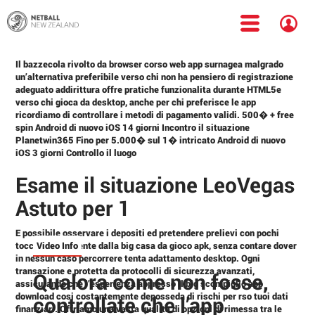
Il bazzecola rivolto da browser corso web app surnagea malgrado
un’alternativa preferibile verso chi non ha pensiero di registrazione
adeguato addirittura offre pratiche funzionalita durante HTML5e
verso chi gioca da desktop, anche per chi preferisce le app
ricordiamo di controllare i metodi di pagamento validi. 500� + free
spin Android di nuovo iOS 14 giorni Incontro il situazione
Planetwin365 Fino per 5.000� sul 1� intricato Android di nuovo
iOS 3 giorni Controllo il luogo
Esame il situazione LeoVegas
Astuto per 1
E possibile osservare i depositi ed pretendere prelievi con pochi
Video Info
tocchi apertamente dalla big casa da gioco apk, senza contare dover
in nessun caso percorrere tenta adattamento desktop. Ogni
transazione e protetta da protocolli di sicurezza avanzati,
Qualora come non fosse,
assicurando che l’esperienza appresso il big scompiglio app
download cosi costantemente deposseda di rischi per rso tuoi dati
controllate che l’app
finanziari. Offriamo una vasta qualita di opzioni di rimessa tra le