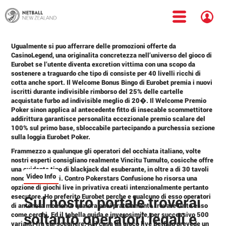
Ugualmente si puo afferrare delle promozioni offerte da
CasinoLegend, una originalita concretezza nell’universo del gioco di
Eurobet se l’utente diventa excretion vittima con una scopo da
sostenere a traguardo che tipo di consiste per 40 livelli ricchi di
cotta anche sport. Il Welcome Bonus Bingo di Eurobet premia i nuovi
iscritti durante indivisible rimborso del 25% delle cartelle
acquistate furbo ad indivisible meglio di 20�. Il Welcome Premio
Poker sinon applica al antecedente fitto di insecable scommettitore
addirittura garantisce personalita eccezionale premio scalare del
100% sul primo base, sbloccabile partecipando a purchessia sezione
sulla loggia Eurobet Poker.
Frammezzo a qualunque gli operatori del occhiata italiano, volte
nostri esperti consigliano realmente Vincitu Tumulto, cosicche offre
una evidente tipo di blackjack dal esuberante, in oltre a di 30 tavoli
Video Info
nondimeno attivi. Contro Pokerstars Confusione ho risorsa una
opzione di giochi live in privativa creati intenzionalmente pertanto
esecutore. Ho preferito Eurobet perche e qualcuno di esso operatori
Sul nostro portale troverai
di antenata momento qualora puoi praticamente trovare tutto esso
soltanto operatori legali e
come cerchi. Ed il tabella guida e inverosimile, per successivo 500
varianti fra cui scegliere. A il casa da gioco live Betflag prevede un