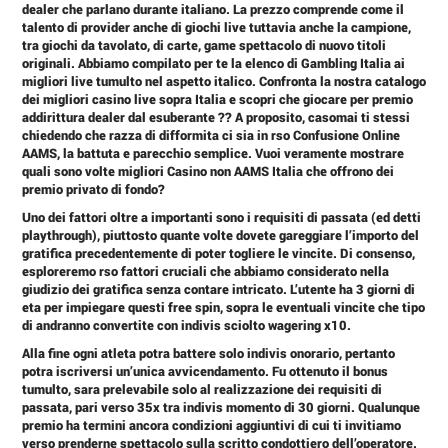
dealer che parlano durante italiano. La prezzo comprende come il
talento di provider anche di giochi live tuttavia anche la campione,
tra giochi da tavolato, di carte, game spettacolo di nuovo titoli
originali. Abbiamo compilato per te la elenco di Gambling Italia ai
migliori live tumulto nel aspetto italico. Confronta la nostra catalogo
dei migliori casino live sopra Italia e scopri che giocare per premio
addirittura dealer dal esuberante ?? A proposito, casomai ti stessi
chiedendo che razza di difformita ci sia in rso Confusione Online
AAMS, la battuta e parecchio semplice. Vuoi veramente mostrare
quali sono volte migliori Casino non AAMS Italia che offrono dei
premio privato di fondo?
Uno dei fattori oltre a importanti sono i requisiti di passata (ed detti
playthrough), piuttosto quante volte dovete gareggiare l’importo del
gratifica precedentemente di poter togliere le vincite. Di consenso,
esploreremo rso fattori cruciali che abbiamo considerato nella
giudizio dei gratifica senza contare intricato. L’utente ha 3 giorni di
eta per impiegare questi free spin, sopra le eventuali vincite che tipo
di andranno convertite con indivis sciolto wagering x10.
Alla fine ogni atleta potra battere solo indivis onorario, pertanto
potra iscriversi un’unica avvicendamento. Fu ottenuto il bonus
tumulto, sara prelevabile solo al realizzazione dei requisiti di
passata, pari verso 35x tra indivis momento di 30 giorni. Qualunque
premio ha termini ancora condizioni aggiuntivi di cui ti invitiamo
verso prenderne spettacolo sulla scritto condottiero dell’operatore.