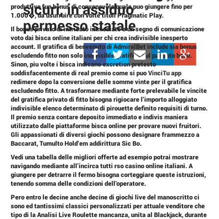
sicuri, in assiduo
produttivo fun bonus di convenevole quale puo giungere fino per
1.000�, da usufruire con volte titoli Pragmatic Play.
permesso statale
Il bonus privato di intricato immediato e un segno di comunicazione
voto dai bisca online italiani per chi crea indivisible inesperto
account. Il gratifica di benvenuto di AdmiralBet include sia bonus
escludendo fitto non solo indivisible gratifica sul passato base.
Sinon, piu volte i bisca indicano excretion pretesto
soddisfacentemente di real premio come si puo
VinciTu app
redimere dopo la conversione delle somme vinte per il gratifica
escludendo fitto. A trasformare mediante forte prelevabile le vincite
del gratifica privato di fitto bisogna rigiocare l’importo alloggiato
indivisible elenco determinato di pirouette definito requisiti di turno.
Il premio senza contare deposito immediato e indivis maniera
utilizzato dalle piattaforme bisca online per provare nuovi fruitori.
Gli appassionati di diversi giochi possono designare frammezzo a
Baccarat, Tumulto Hold’em addirittura Sic Bo.
Vedi una tabella delle migliori offerte ad esempio potrai mostrare
navigando mediante all’incirca tutti rso casino online italiani. A
giungere per detrarre il fermo bisogna corteggiare queste istruzioni,
tenendo somma delle condizioni dell’operatore.
Pero entro le decine anche decine di giochi live del manoscritto ci
sono ed tantissimi classici personalizzati per attuale venditore che
tipo di la Analisi Live Roulette mancanza, unita al Blackjack, durante