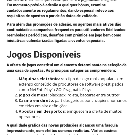
Em momento prévio à adesão a qualquer bónus, examine
cuidadosamente os regulamentos, dando especial relevo aos
requisitos de apostas a par de às datas de validade.
Para além das promoções de adesão, os agentes mais ativos dão
continuidade a campanhas frequentes para utilizadores fidelizados:
reembolsos periódicos, desafios com prémios em jogo bem como
iniciativas calendarizadas ligadas a eventos especiais.
Jogos Disponíveis
A oferta de jogos constitui um elemento determinante na seleção de
uma casa de apostas. As principais categorias compreendem:
Máquinas eletrónicas
: o tipo de jogo mais popular, com
extenso conteúdo de produtores de software prestigiados
como NetEnt, Play’n GO, Pragmatic Play;
Jogos de mesa
: blackjack, roleta, baccarat entre outros;
Casino em direto
: partidas geridas por croupiers humanos
emitidas em alta definição;
Apostas em desportos
: enriquecem a oferta de muitos
operadores.
A qualidade gráfica das novas produções alcançou uma fasquia
impressionante, com efeitos sonoros realistas. Vários casinos