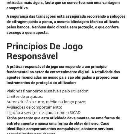
retiradas mais ágeis, facto que se converteu num uma vantagem
competitiva.
A segurança das transações está assegurada recorrendo a soluções
de cifragem ponto a ponto, a mesma blindagem técnica utilizado
pelos bancos. Nenhum dado circula sem proteção, o que confere
sossego a quem aposta.
Princípios De Jogo
Responsável
A prática responsável do jogo corresponde a um princípio
fundamental no setor do entretenimento digital. A totalidade dos
agentes licenciadas no nosso país são obrigados a proporcionar
instrumentos de proteção ao utilizador:
Plafonds financeiros ajustáveis pelo utilizador;
Limites de prejuízos;
Autoexclusão a curto, médio ou longo prazo;
Avaliações de comportamento;
Ligação a serviços de ajuda como o SICAD.
Tenha presente que esta atividade deve manter-se uma forma de
entretenimento e nunca uma forma de obter dinheiro. Caso
identifique comportamentos compulsivos, contacte serviços