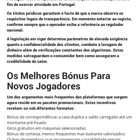
fim de exercer atividade em Portugal.
Os títulos jurídicos garantem o facto de que a marca observa os
requisitos legais de transparência. Em momento anterior ao registo,
confirme sempre que o operador exibe a referência ao regulador
nacional.
A legislação em vigor determina parâmetros de elevada exigência
quanto a confidencialidade dos clientes, combate à lavagem de
dinheiro além de verificações constantes dos algoritmos. Estas
medidas salvaguardam o consumidor bem como asseguram a
credibilidade do setor.
Os Melhores Bónus Para
Novos Jogadores
Um dos argumentos mais frequentes das plataformas que surgem
agora reside em os pacotes promocionais. Estes incentivos
revelam-se sob diferentes formatos:
Bónus de correspondência: a casa duplica o saldo carregado até um
montante pré-fixado;
Giros gratuitos em máquinas selecionadas;
Bónus de cortesia, menos frequentes mas bastante valorizados;
Clubes de membros que recompensam a jogabilidade regular.